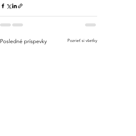
Pozrieť si všetky
Posledné príspevky