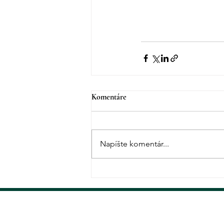
Komentáre
Napíšte komentár...