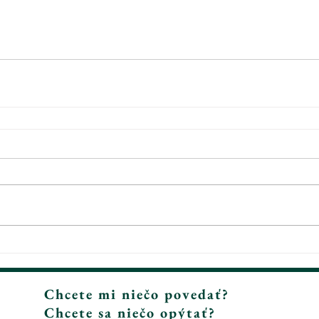
Chcete mi niečo povedať?
Chcete sa niečo opýtať?