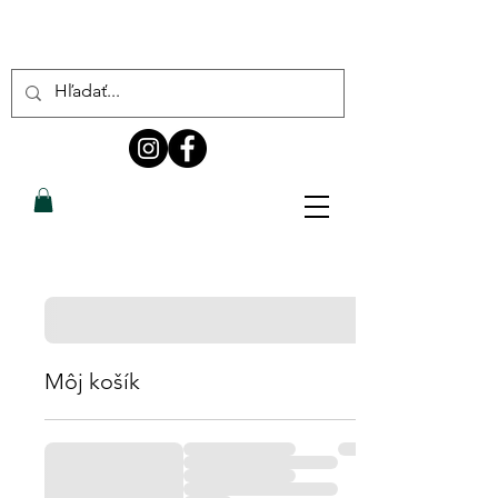
Môj košík