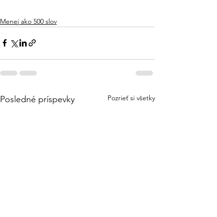
Menej ako 500 slov
Pozrieť si všetky
Posledné príspevky