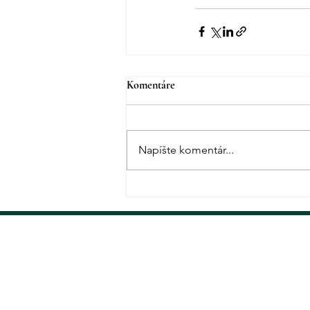
Komentáre
Napíšte komentár...