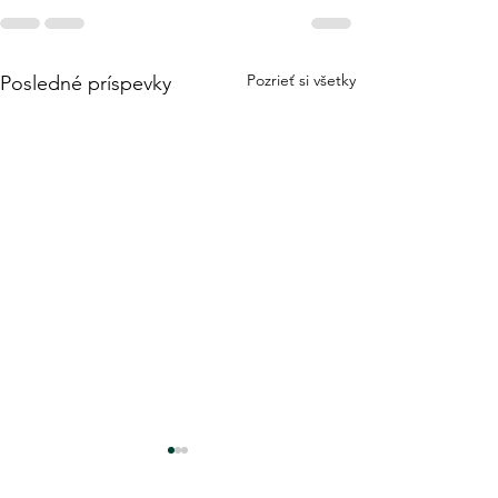
Pozrieť si všetky
Posledné príspevky